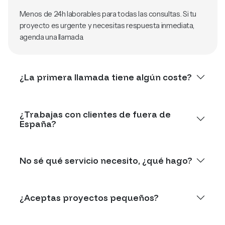
Menos de 24h laborables para todas las consultas. Si tu
proyecto es urgente y necesitas respuesta inmediata,
agenda una llamada.
¿La primera llamada tiene algún coste?
¿Trabajas con clientes de fuera de
España?
No sé qué servicio necesito, ¿qué hago?
¿Aceptas proyectos pequeños?