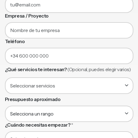
Empresa / Proyecto
Teléfono
¿Qué servicios te interesan?
(Opcional, puedes elegir varios)
Seleccionar servicios
Presupuesto aproximado
¿Cuándo necesitas empezar?
*