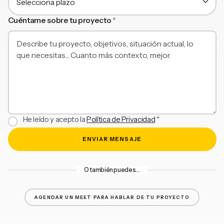
Cuéntame sobre tu proyecto
*
He leído y acepto la
Política de Privacidad
*
ENVIAR MENSAJE
O también puedes…
AGENDAR UN MEET PARA HABLAR DE TU PROYECTO