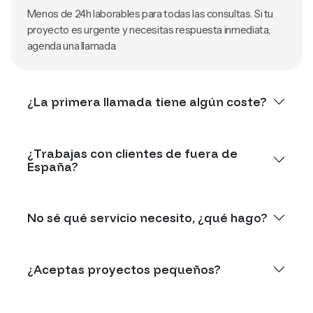
Menos de 24h laborables para todas las consultas. Si tu
proyecto es urgente y necesitas respuesta inmediata,
agenda una llamada.
¿La primera llamada tiene algún coste?
¿Trabajas con clientes de fuera de
España?
No sé qué servicio necesito, ¿qué hago?
¿Aceptas proyectos pequeños?