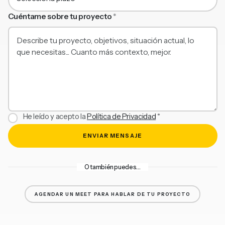
Cuéntame sobre tu proyecto
*
He leído y acepto la
Política de Privacidad
*
ENVIAR MENSAJE
O también puedes…
AGENDAR UN MEET PARA HABLAR DE TU PROYECTO