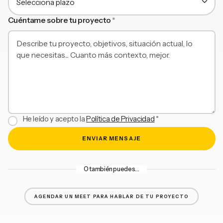
Cuéntame sobre tu proyecto
*
He leído y acepto la
Política de Privacidad
*
ENVIAR MENSAJE
O también puedes…
AGENDAR UN MEET PARA HABLAR DE TU PROYECTO