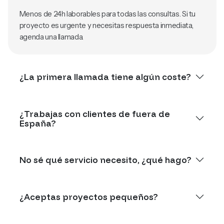
Menos de 24h laborables para todas las consultas. Si tu
proyecto es urgente y necesitas respuesta inmediata,
agenda una llamada.
¿La primera llamada tiene algún coste?
¿Trabajas con clientes de fuera de
España?
No sé qué servicio necesito, ¿qué hago?
¿Aceptas proyectos pequeños?