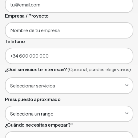
Empresa / Proyecto
Teléfono
¿Qué servicios te interesan?
(Opcional, puedes elegir varios)
Seleccionar servicios
Presupuesto aproximado
¿Cuándo necesitas empezar?
*