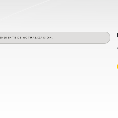
ENDIENTE DE ACTUALIZACIÓN.