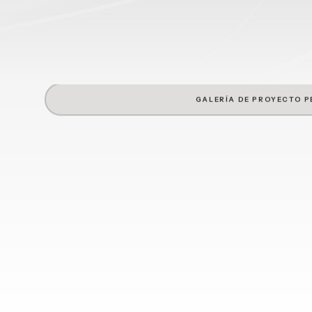
GALERÍA DE PROYECTO P