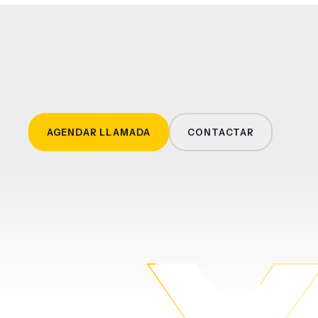
AGENDAR LLAMADA
CONTACTAR