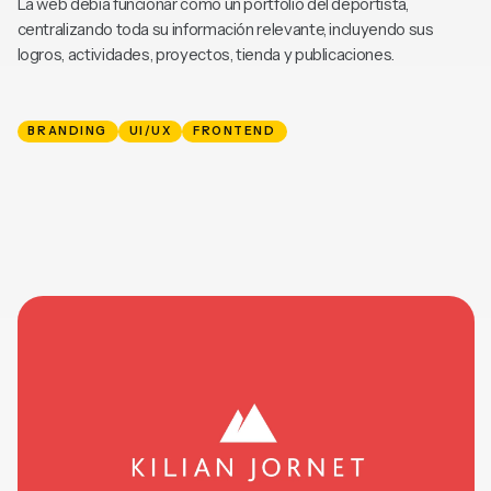
La web debía funcionar como un portfolio del deportista,
centralizando toda su información relevante, incluyendo sus
logros, actividades, proyectos, tienda y publicaciones.
BRANDING
UI/UX
FRONTEND