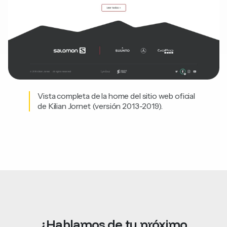
Vista completa de la home del sitio web oficial
de Kilian Jornet (versión 2013-2019).
¿Hablamos
de
tu
próximo