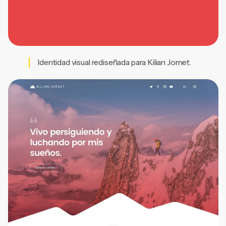
Identidad visual rediseñada para Kilian Jornet.