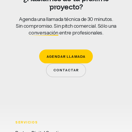
proyecto?
Agenda una llamada técnica de 30 minutos.
Sin compromiso. Sin pitch comercial. Sólo una
conversación
entre profesionales.
AGENDAR LLAMADA
CONTACTAR
SERVICIOS