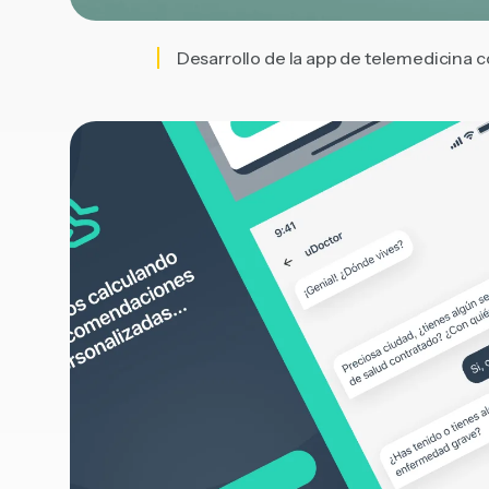
Desarrollo de la app de telemedicina co