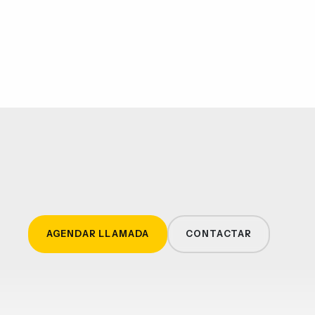
AGENDAR LLAMADA
CONTACTAR