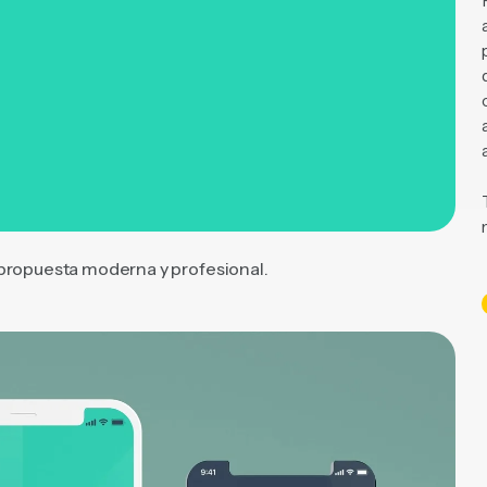
 propuesta moderna y profesional.