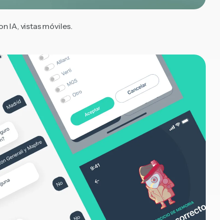
n IA, vistas móviles.