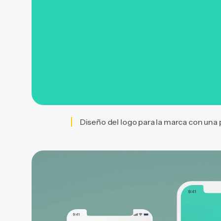
Diseño del logo para la marca con una