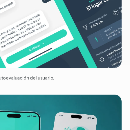
utoevaluación del usuario.