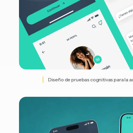
Diseño de pruebas cognitivas para la a