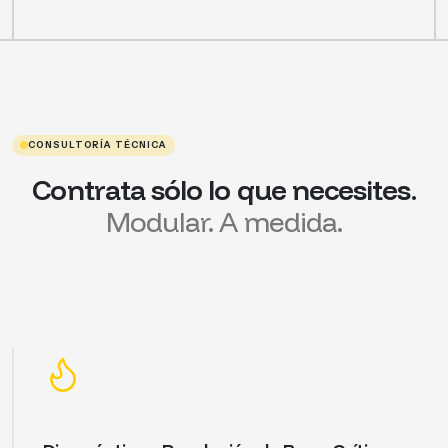
CONSULTORÍA TÉCNICA
Contrata sólo lo que necesites.
Modular. A medida.