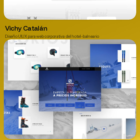
Vichy Catalán
Diseño UIUX para web corporativa del hotel-balneario