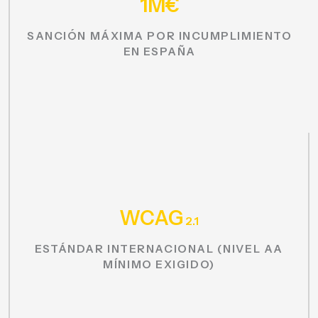
1M€
SANCIÓN MÁXIMA POR INCUMPLIMIENTO
EN ESPAÑA
WCAG
2.1
ESTÁNDAR INTERNACIONAL (NIVEL AA
MÍNIMO EXIGIDO)