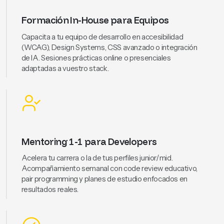
Formación In-House para Equipos
Capacita a tu equipo de desarrollo en accesibilidad
(WCAG), Design Systems, CSS avanzado o integración
de IA. Sesiones prácticas online o presenciales
adaptadas a vuestro stack.
Mentoring 1-1 para Developers
Acelera tu carrera o la de tus perfiles junior/mid.
Acompañamiento semanal con code review educativo,
pair programming y planes de estudio enfocados en
resultados reales.