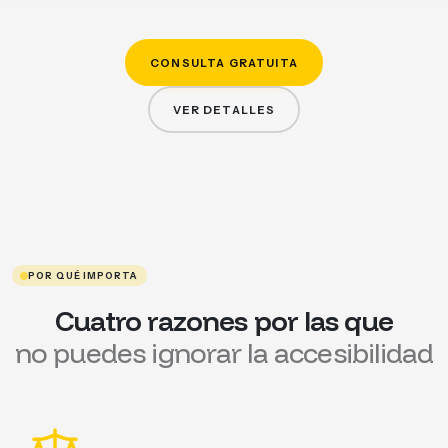
CONSULTA GRATUITA
VER DETALLES
POR QUÉ IMPORTA
Cuatro razones por las que
no puedes ignorar la accesibilidad