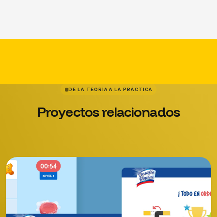
DE LA TEORÍA A LA PRÁCTICA
Proyectos
relacionados