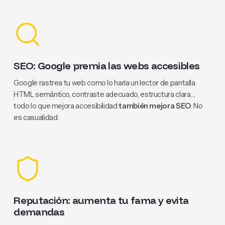
SEO: Google premia las webs accesibles
Google rastrea tu web como lo haría un lector de pantalla.
HTML semántico, contraste adecuado, estructura clara…
todo lo que mejora accesibilidad
también mejora SEO
. No
es casualidad.
Reputación: aumenta tu fama y evita
demandas