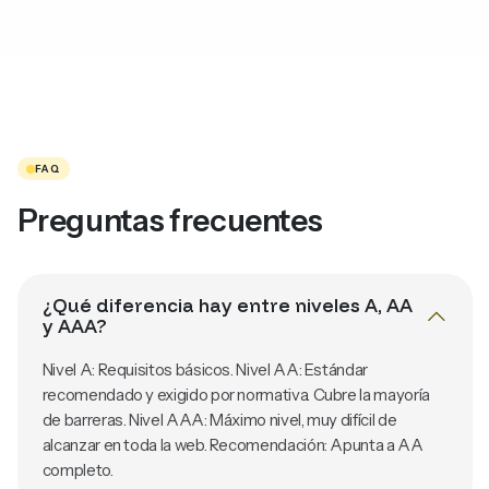
FAQ
Preguntas frecuentes
¿Qué diferencia hay entre niveles A, AA
y AAA?
Nivel A: Requisitos básicos. Nivel AA: Estándar
recomendado y exigido por normativa. Cubre la mayoría
de barreras. Nivel AAA: Máximo nivel, muy difícil de
alcanzar en toda la web. Recomendación: Apunta a AA
completo.