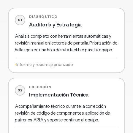
DIAGNÓSTICO
01
Auditoría y Estrategia
Análisis completo con herramientas automáticas y
revisión manual en lectores de pantalla. Priorización de
hallazgos en una hoja de ruta factible para tu equipo.
Informe y roadmap priorizado
EJECUCIÓN
02
Implementación Técnica
Acompañamiento técnico durante la corrección:
revisión de código de componentes, aplicación de
patrones ARIA y soporte continuo al equipo.