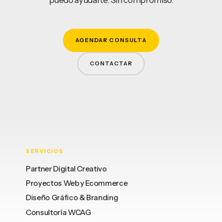
AGENDAR CONSULTA
CONTACTAR
SERVICIOS
Partner Digital Creativo
Proyectos Web y Ecommerce
Diseño Gráfico & Branding
Consultoría WCAG