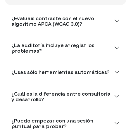
¿Evaluáis contraste con el nuevo
algoritmo APCA (WCAG 3.0)?
¿La auditoría incluye arreglar los
problemas?
¿Usas sólo herramientas automáticas?
¿Cuál es la diferencia entre consultoría
y desarrollo?
¿Puedo empezar con una sesión
puntual para probar?