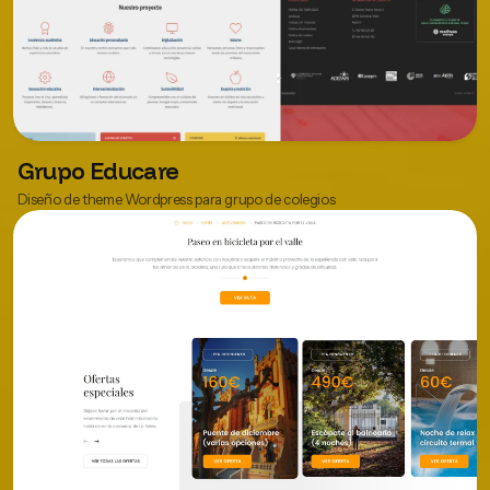
Grupo Educare
Diseño de theme Wordpress para grupo de colegios