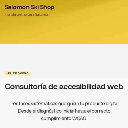
Salomon Ski Shop
Tienda online para Salomon
EL PROCESO
Consultoría de accesibilidad web
Tres fases sistemáticas que guían tu producto digital.
Desde el diagnóstico inicial hasta el correcto
cumplimiento WCAG.