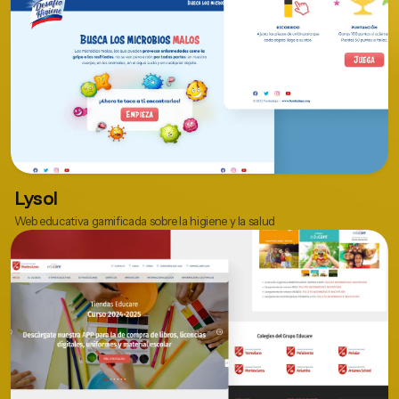
Lysol
Web educativa gamificada sobre la higiene y la salud