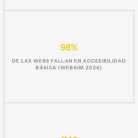
98%
DE LAS WEBS FALLAN EN ACCESIBILIDAD
BÁSICA (WEBAIM 2024)