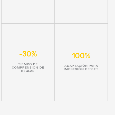
-30%
100%
TIEMPO DE
ADAPTACIÓN PARA
COMPRENSIÓN DE
IMPRESIÓN OFFSET
REGLAS