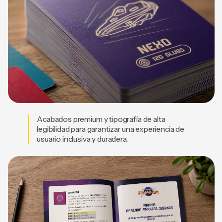
Acabados premium y tipografía de alta
legibilidad para garantizar una experiencia de
usuario inclusiva y duradera.