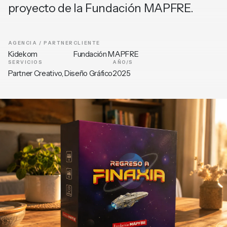
proyecto de la Fundación MAPFRE.
AGENCIA / PARTNER
CLIENTE
Kidekom
Fundación MAPFRE
SERVICIOS
AÑO/S
Partner Creativo, Diseño Gráfico
2025