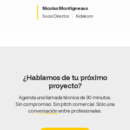
Nicolas
Montigneaux
Socio
Director
|
Kidekom
¿Hablamos
de
tu
próximo
proyecto?
Agenda una llamada técnica de 30 minutos.
Sin compromiso. Sin pitch comercial. Sólo una
conversación
entre profesionales.