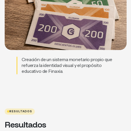
Creación de un sistema monetario propio que
refuerza la identidad visual y el propósito
educativo de Finaxia.
RESULTADOS
Resultados