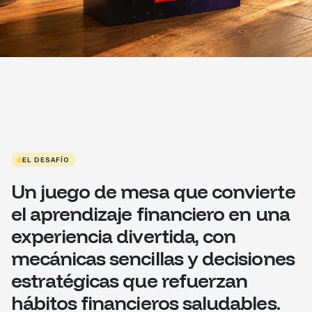
EL DESAFÍO
Un juego de mesa que convierte
el aprendizaje financiero en una
experiencia divertida, con
mecánicas sencillas y decisiones
estratégicas que refuerzan
hábitos financieros saludables.