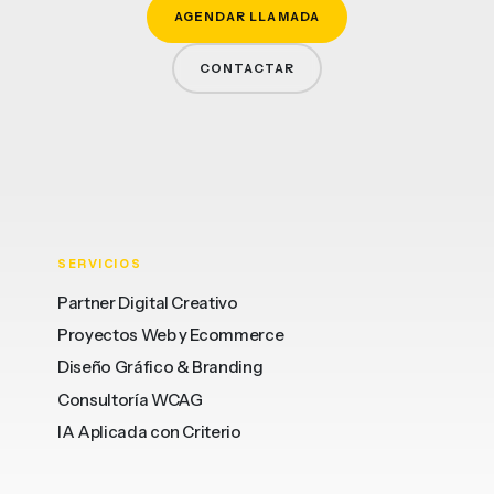
AGENDAR LLAMADA
CONTACTAR
SERVICIOS
Partner Digital Creativo
Proyectos Web y Ecommerce
Diseño Gráfico & Branding
Consultoría WCAG
IA Aplicada con Criterio