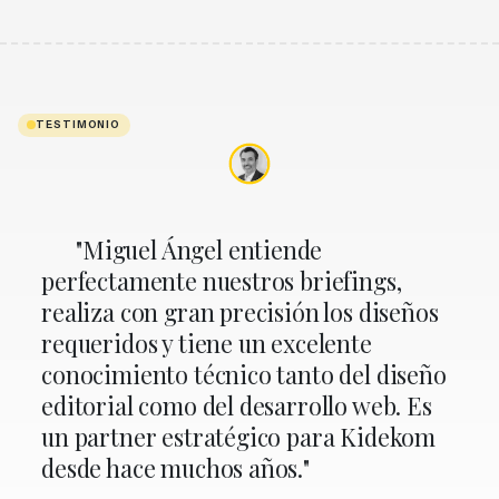
TESTIMONIO
"Miguel Ángel entiende
perfectamente nuestros briefings,
realiza con gran precisión los diseños
requeridos y tiene un excelente
conocimiento técnico tanto del diseño
editorial como del desarrollo web. Es
un partner estratégico para Kidekom
desde hace muchos años."