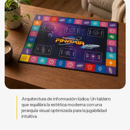
Arquitectura de información lúdica: Un tablero
que equilibra la estética moderna con una
jerarquía visual optimizada para la jugabilidad
intuitiva.