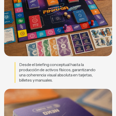
Desde el briefing conceptual hasta la
producción de activos físicos, garantizando
una coherencia visual absoluta en tarjetas,
billetes y manuales.