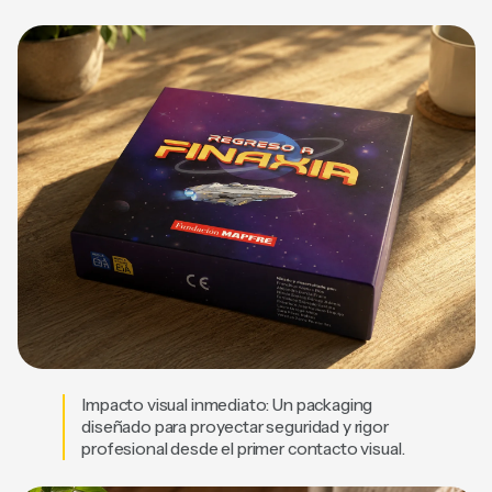
Impacto visual inmediato: Un packaging
diseñado para proyectar seguridad y rigor
profesional desde el primer contacto visual.