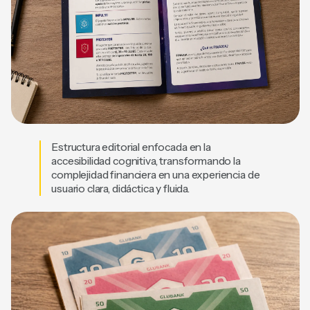
Estructura editorial enfocada en la
accesibilidad cognitiva, transformando la
complejidad financiera en una experiencia de
usuario clara, didáctica y fluida.