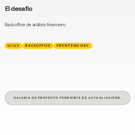
El desafío
Backoffice de análisis financiero
UI/UX
BACKOFFICE
FRONTEND DEV
GALERÍA DE PROYECTO PENDIENTE DE ACTUALIZACIÓN.