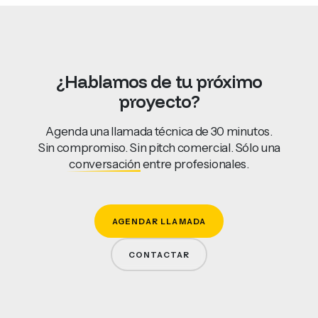
¿Hablamos
de
tu
próximo
proyecto?
Agenda una llamada técnica de 30 minutos.
Sin compromiso. Sin pitch comercial. Sólo una
conversación
entre profesionales.
AGENDAR LLAMADA
CONTACTAR